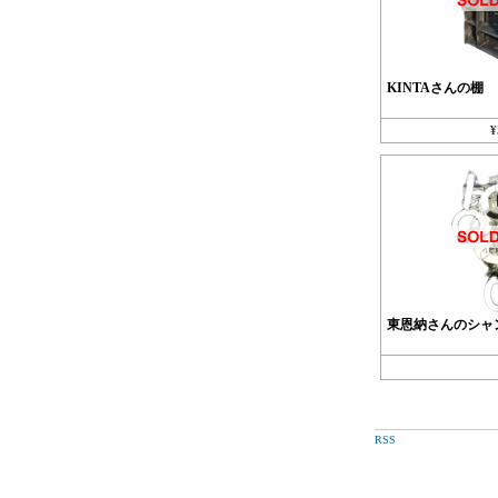
KINTAさんの棚
東恩納さんのシャ
RSS