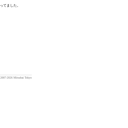
ってました。
) 2007-2026 Mitsubai Tokyo