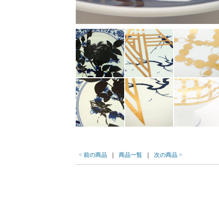
< 前の商品
｜
商品一覧
｜
次の商品 >