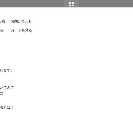
日報
｜
お問い合わせ
lish
｜
カートを見る
れます。
いてきて
に
るとは！