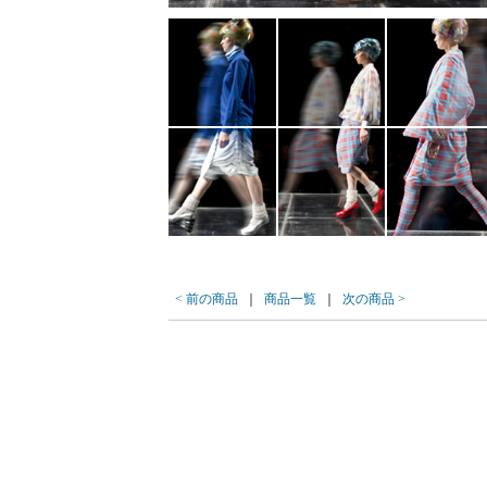
< 前の商品
｜
商品一覧
｜
次の商品 >