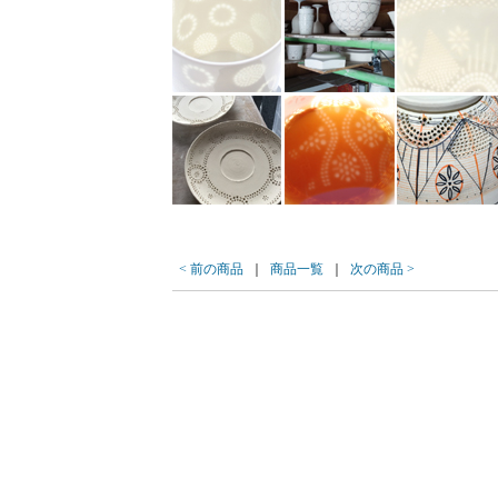
< 前の商品
｜
商品一覧
｜
次の商品 >