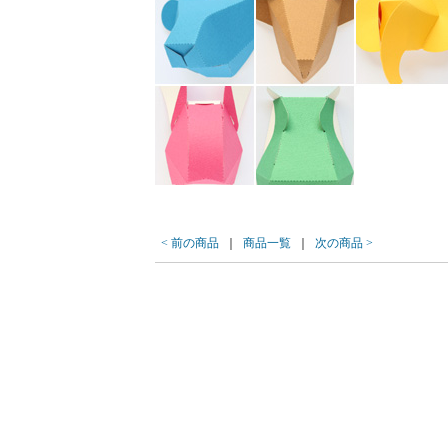
< 前の商品
｜
商品一覧
｜
次の商品 >