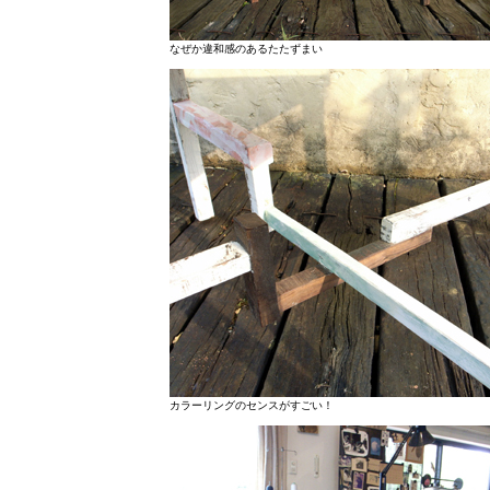
なぜか違和感のあるたたずまい
カラーリングのセンスがすごい！