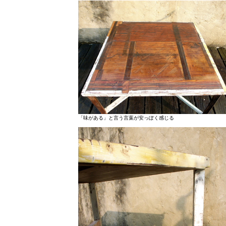
「味がある」と言う言葉が安っぽく感じる