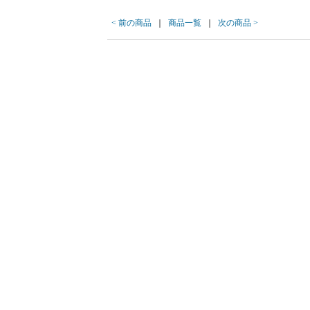
< 前の商品
｜
商品一覧
｜
次の商品 >