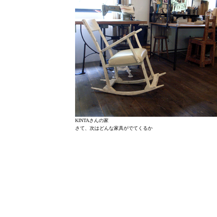
KINTAさんの家
さて、次はどんな家具がでてくるか