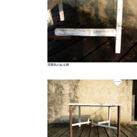
雰囲気のある脚