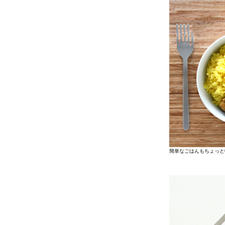
簡単なごはんもちょっと