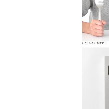
いざ、いただきます！