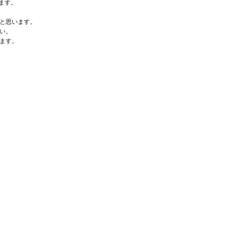
集します。
と思います。
い。
ます。