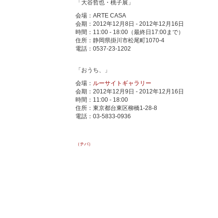
「大谷哲也・桃子展」
会場：ARTE CASA
会期：2012年12月8日 - 2012年12月16日
時間：11:00 - 18:00（最終日17:00まで）
住所：静岡県掛川市松尾町1070-4
電話：0537-23-1202
「おうち、」
会場：
ルーサイトギャラリー
会期：2012年12月9日 - 2012年12月16日
時間：11:00 - 18:00
住所：東京都台東区柳橋1-28-8
電話：03-5833-0936
（チバ）