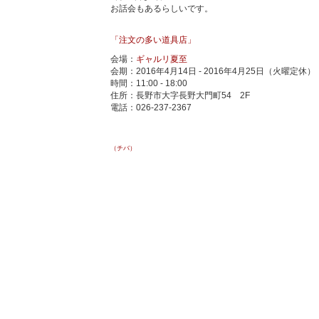
お話会もあるらしいです。
「注文の多い道具店」
会場：
ギャルリ夏至
会期：2016年4月14日 - 2016年4月25日（火曜定休）
時間：11:00 - 18:00
住所：長野市大字長野大門町54 2F
電話：026-237-2367
（チバ）