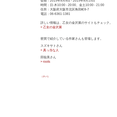
会期：2015年9月9日 - 2015年9月15日
時間：日-木10:00 - 20:00、金土10:00 - 21:00
住所：大阪府大阪市北区角田町8-7
電話：06-6361-1381
詳しい情報は、乙女の金沢展のサイトもチェック。
> 乙女の金沢展
密買で紹介している作家さんも登場します。
スズキサトさん
> 真っ当な人
田聡美さん
> roots
（チバ）